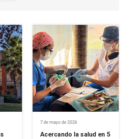
7 de mayo de 2026
es
Acercando la salud en 5