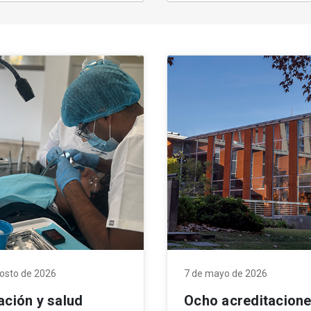
gosto de 2026
7 de mayo de 2026
ación y salud
Ocho acreditacion