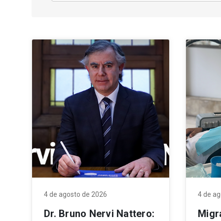
4 de agosto de 2026
4 de a
Dr. Bruno Nervi Nattero:
Migr