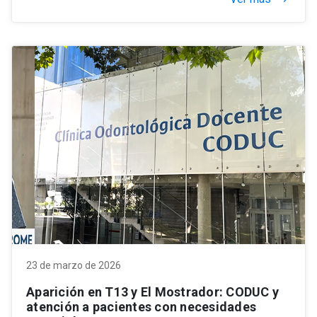
23 de marzo de 2026
Aparición en T13 y El Mostrador: CODUC y
atención a pacientes con necesidades