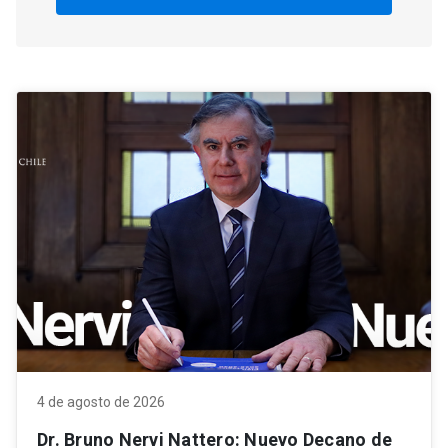
4 de agosto de 2026
Dr. Bruno Nervi Nattero: Nuevo Decano de