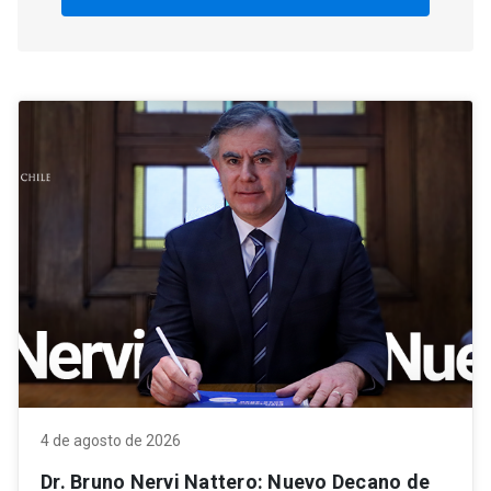
4 de agosto de 2026
Dr. Bruno Nervi Nattero: Nuevo Decano de