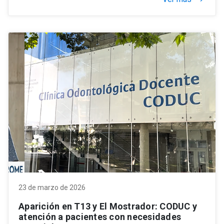
23 de marzo de 2026
Aparición en T13 y El Mostrador: CODUC y
atención a pacientes con necesidades