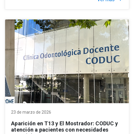
23 de marzo de 2026
Aparición en T13 y El Mostrador: CODUC y
atención a pacientes con necesidades