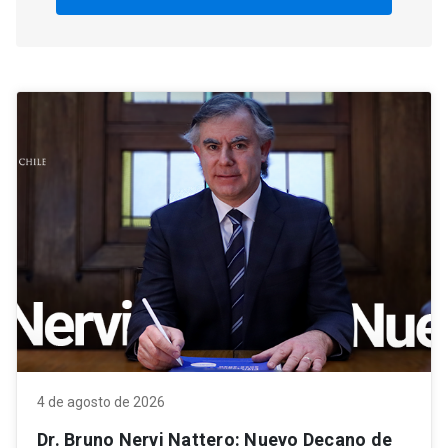
4 de agosto de 2026
Dr. Bruno Nervi Nattero: Nuevo Decano de