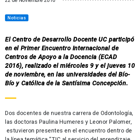
22 de Noviembre 2016
Noticias
El Centro de Desarrollo Docente UC participó
en el Primer Encuentro Internacional de
Centros de Apoyo a la Docencia (ECAD
2016), realizado el miércoles 9 y el jueves 10
de noviembre, en las universidades del Bío-
Bío y Católica de la Santísima Concepción.
Dos docentes de nuestra carrera de Odontología,
las doctoras Paulina Humeres y Leonor Palomer,
estuvieron presentes en el encuentro dentro de
la línea temática “TIC al servicio del aprendizaje