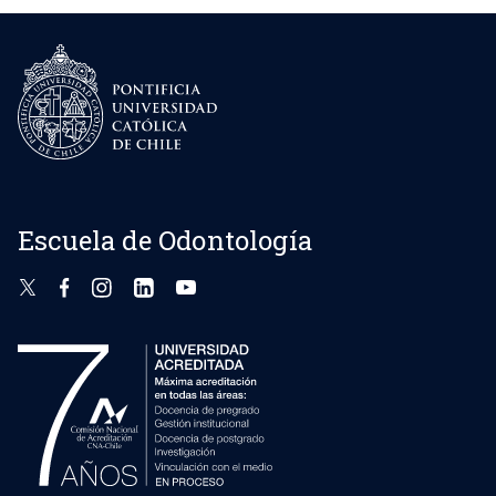
Escuela de Odontología