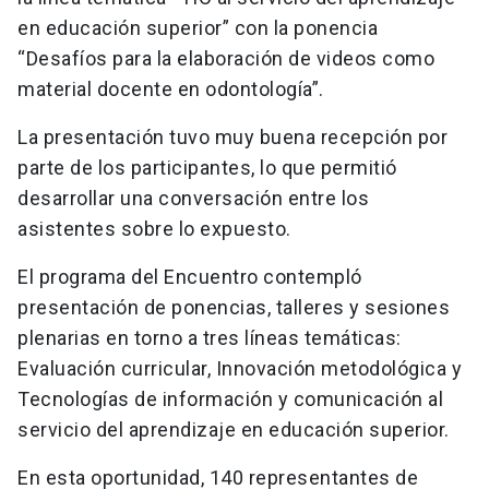
en educación superior” con la ponencia
“Desafíos para la elaboración de videos como
material docente en odontología”.
La presentación tuvo muy buena recepción por
parte de los participantes, lo que permitió
desarrollar una conversación entre los
asistentes sobre lo expuesto.
El programa del Encuentro contempló
presentación de ponencias, talleres y sesiones
plenarias en torno a tres líneas temáticas:
Evaluación curricular, Innovación metodológica y
Tecnologías de información y comunicación al
servicio del aprendizaje en educación superior.
En esta oportunidad, 140 representantes de