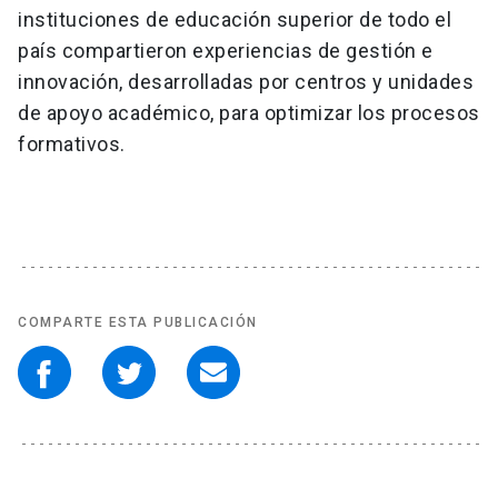
instituciones de educación superior de todo el
país compartieron experiencias de gestión e
innovación, desarrolladas por centros y unidades
de apoyo académico, para optimizar los procesos
formativos.
COMPARTE ESTA PUBLICACIÓN