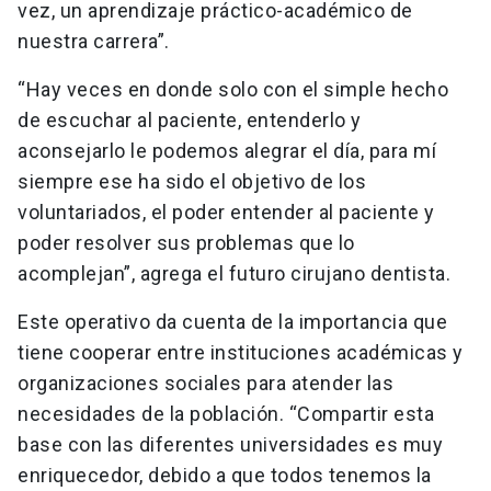
vez, un aprendizaje práctico-académico de
nuestra carrera”.
“Hay veces en donde solo con el simple hecho
de escuchar al paciente, entenderlo y
aconsejarlo le podemos alegrar el día, para mí
siempre ese ha sido el objetivo de los
voluntariados, el poder entender al paciente y
poder resolver sus problemas que lo
acomplejan”, agrega el futuro cirujano dentista.
Este operativo da cuenta de la importancia que
tiene cooperar entre instituciones académicas y
organizaciones sociales para atender las
necesidades de la población. “Compartir esta
base con las diferentes universidades es muy
enriquecedor, debido a que todos tenemos la