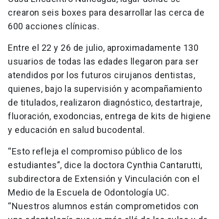
crearon seis boxes para desarrollar las cerca de
600 acciones clínicas.
Entre el 22 y 26 de julio, aproximadamente 130
usuarios de todas las edades llegaron para ser
atendidos por los futuros cirujanos dentistas,
quienes, bajo la supervisión y acompañamiento
de titulados, realizaron diagnóstico, destartraje,
fluoración, exodoncias, entrega de kits de higiene
y educación en salud bucodental.
“Esto refleja el compromiso público de los
estudiantes”, dice la doctora Cynthia Cantarutti,
subdirectora de Extensión y Vinculación con el
Medio de la Escuela de Odontología UC.
“Nuestros alumnos están comprometidos con