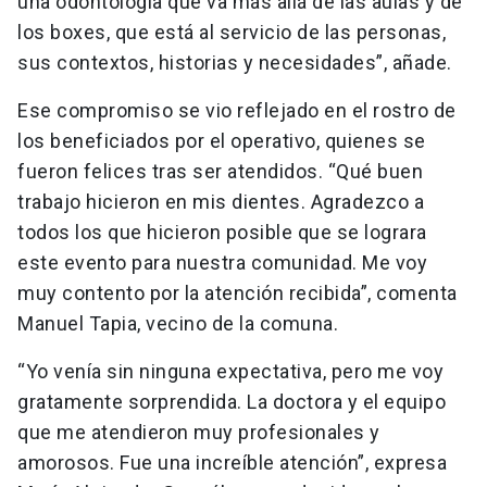
una odontología que va más allá de las aulas y de
los boxes, que está al servicio de las personas,
sus contextos, historias y necesidades”, añade.
Ese compromiso se vio reflejado en el rostro de
los beneficiados por el operativo, quienes se
fueron felices tras ser atendidos. “Qué buen
trabajo hicieron en mis dientes. Agradezco a
todos los que hicieron posible que se lograra
este evento para nuestra comunidad. Me voy
muy contento por la atención recibida”, comenta
Manuel Tapia, vecino de la comuna.
“Yo venía sin ninguna expectativa, pero me voy
gratamente sorprendida. La doctora y el equipo
que me atendieron muy profesionales y
amorosos. Fue una increíble atención”, expresa