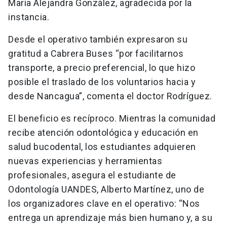
María Alejandra González, agradecida por la
instancia.
Desde el operativo también expresaron su
gratitud a Cabrera Buses “por facilitarnos
transporte, a precio preferencial, lo que hizo
posible el traslado de los voluntarios hacia y
desde Nancagua”, comenta el doctor Rodríguez.
El beneficio es recíproco. Mientras la comunidad
recibe atención odontológica y educación en
salud bucodental, los estudiantes adquieren
nuevas experiencias y herramientas
profesionales, asegura el estudiante de
Odontología UANDES, Alberto Martínez, uno de
los organizadores clave en el operativo: “Nos
entrega un aprendizaje más bien humano y, a su