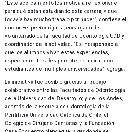
“Este acercamiento los motiva a reflexionar el
para qué están estudiando esta carrera, y que
todavía hay mucho trabajo por hacer”, confiesa el
doctor Felipe Rodríguez, encargado de
voluntariado de la Facultad de Odontología UDD y
coordinador de la actividad. “Es indispensable
que los alumnos vivan estas experiencias,
especialmente si les permite compartir con
estudiantes de múltiples universidades”, agrega.
La iniciativa fue posible gracias al trabajo
colaborativo entre las Facultades de Odontología
de la Universidad del Desarrollo; y de Los Andes,
además de la Escuela de Odontología de la
Pontificia Universidad Católica de Chile, el
Colegio de Cirujano Dentistas y la Fundación
Casa Encuentro Nancagua, lugar donde se