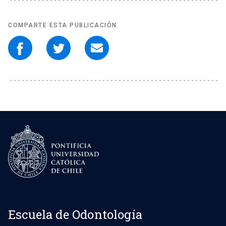
COMPARTE ESTA PUBLICACIÓN
Escuela de Odontología