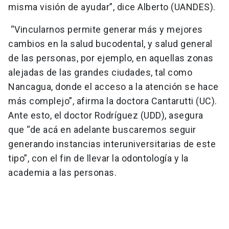
misma visión de ayudar”, dice Alberto (UANDES).
“Vincularnos permite generar más y mejores
cambios en la salud bucodental, y salud general
de las personas, por ejemplo, en aquellas zonas
alejadas de las grandes ciudades, tal como
Nancagua, donde el acceso a la atención se hace
más complejo”, afirma la doctora Cantarutti (UC).
Ante esto, el doctor Rodríguez (UDD), asegura
que “de acá en adelante buscaremos seguir
generando instancias interuniversitarias de este
tipo”, con el fin de llevar la odontología y la
academia a las personas.