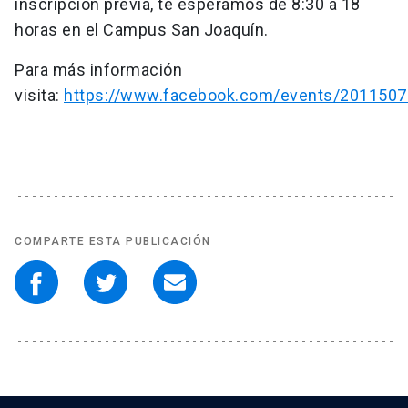
inscripción previa, te esperamos de 8:30 a 18
horas en el Campus San Joaquín.
Para más información
visita:
https://www.facebook.com/events/201150
COMPARTE ESTA PUBLICACIÓN