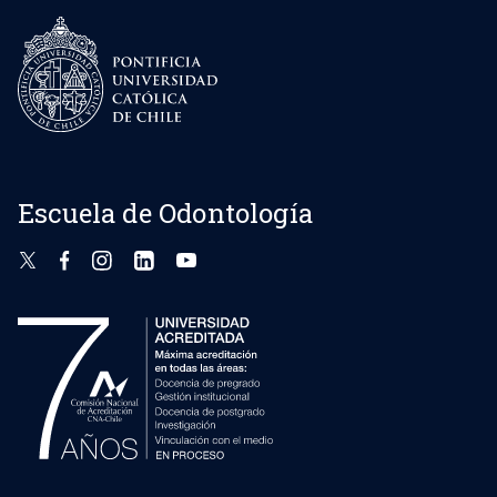
Escuela de Odontología