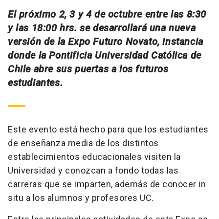
El próximo 2, 3 y 4 de octubre entre las 8:30
y las 18:00 hrs. se desarrollará una nueva
versión de la Expo Futuro Novato, instancia
donde la Pontificia Universidad Católica de
Chile abre sus puertas a los futuros
estudiantes.
Este evento está hecho para que los estudiantes
de enseñanza media de los distintos
establecimientos educacionales visiten la
Universidad y conozcan a fondo todas las
carreras que se imparten, además de conocer in
situ a los alumnos y profesores UC.