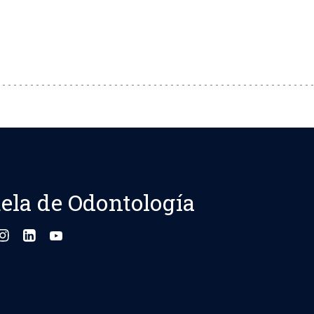
ela de Odontología