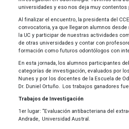
universidades y eso nos deja muy contentos 
Al finalizar el encuentro, la presidenta del C
convocatoria, ya que llegaron alumnos desde 
la UC y participar de nuestras actividades 
de otras universidades y contar con profesor
formación como futuros odontólogos con inter
En esta jornada, los alumnos participantes de
categorías de investigación, evaluados por lo
Nunes y por los docentes de la Escuela de Odo
Dr. Duniel Ortuño. Los trabajos ganadores fu
Trabajos de Investigación
1er lugar: “Evaluación antibacteriana del extr
Andrade, Universidad Austral.