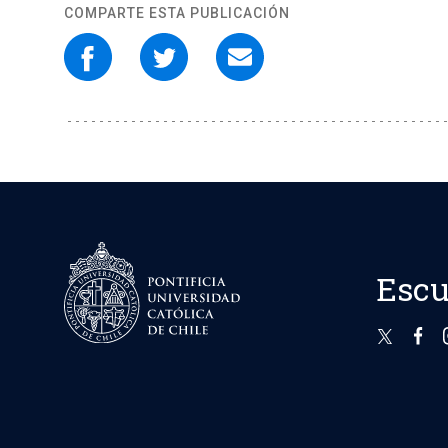
COMPARTE ESTA PUBLICACIÓN
Escu