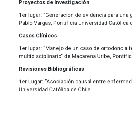
Proyectos de Investigación
1er lugar: “Generación de evidencia para una g
Pablo Vargas, Pontificia Universidad Católica 
Casos Clínicos
1er lugar: “Manejo de un caso de ortodoncia 
multidisciplinario” de Macarena Uribe, Pontifi
Revisiones Bibliográficas
1er Lugar: “Asociación causal entre enfermedad
Universidad Católica de Chile.