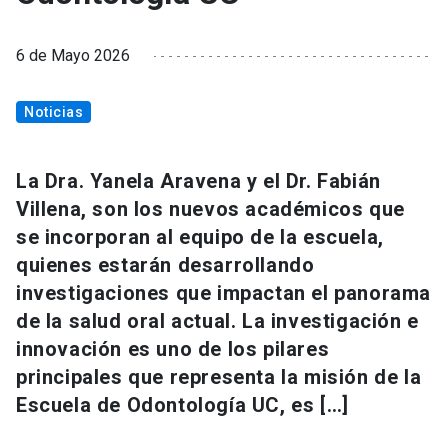
6 de Mayo 2026
Noticias
La Dra. Yanela Aravena y el Dr. Fabián
Villena, son los nuevos académicos que
se incorporan al equipo de la escuela,
quienes estarán desarrollando
investigaciones que impactan el panorama
de la salud oral actual. La investigación e
innovación es uno de los pilares
principales que representa la misión de la
Escuela de Odontología UC, es […]