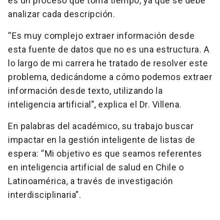
es un proceso que toma tiempo, ya que se debe
analizar cada descripción.
“Es muy complejo extraer información desde
esta fuente de datos que no es una estructura. A
lo largo de mi carrera he tratado de resolver este
problema, dedicándome a cómo podemos extraer
información desde texto, utilizando la
inteligencia artificial”, explica el Dr. Villena.
En palabras del académico, su trabajo buscar
impactar en la gestión inteligente de listas de
espera: “Mi objetivo es que seamos referentes
en inteligencia artificial de salud en Chile o
Latinoamérica, a través de investigación
interdisciplinaria”.