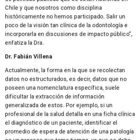
Chile y que nosotros como disciplina
históricamente no hemos participado. Salir un
poco de la visión tan clínica de la odontología e
incorporarla en discusiones de impacto público”,
enfatiza la Dra.
Dr. Fabián Villena
Actualmente, la forma en la que se recolectan
datos no estructurados, es decir, datos que no
poseen una nomenclatura específica, suele
dificultar la extracción de información
generalizada de estos. Por ejemplo, si un
profesional de la salud detalla en una ficha clínica
el diagnóstico de un paciente, identificar el
promedio de espera de atención de una patología