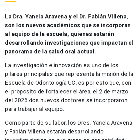
La Dra. Yanela Aravena y el Dr. Fabián Villena,
son los nuevos académicos que se incorporan
al equipo de la escuela, quienes estarán
desarrollando investigaciones que impactan el
panorama de la salud oral actual.
La investigación e innovación es uno de los
pilares principales que representa la misión de la
Escuela de Odontología UC, es por esto que, con
el propósito de fortalecer el área, el 2 de marzo
del 2026 dos nuevos doctores se incorporaron
para trabajar al equipo.
Como parte de su labor, los Dres. Yanela Aravena
y Fabián Villena estarán desarrollando