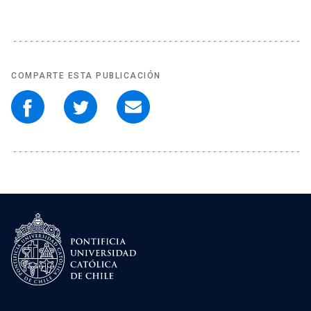
COMPARTE ESTA PUBLICACIÓN