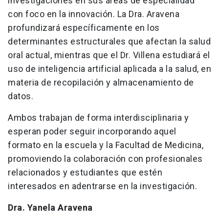
investigaciones en sus áreas de especialidad
con foco en la innovación. La Dra. Aravena
profundizará específicamente en los
determinantes estructurales que afectan la salud
oral actual, mientras que el Dr. Villena estudiará el
uso de inteligencia artificial aplicada a la salud, en
materia de recopilación y almacenamiento de
datos.
Ambos trabajan de forma interdisciplinaria y
esperan poder seguir incorporando aquel
formato en la escuela y la Facultad de Medicina,
promoviendo la colaboración con profesionales
relacionados y estudiantes que estén
interesados en adentrarse en la investigación.
Dra. Yanela Aravena