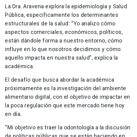
La Dra. Aravena explora la epidemiología y Salud
Pública, específicamente los determinantes
estructurales de la salud: “Yo analizo cómo
aspectos comerciales, económicos, políticos,
están dándole forma a nuestro entorno, cómo
influye en lo que nosotros decidimos y cómo
aquello impacta en nuestra salud”, explica la
académica.
El desafío que busca abordar la académica
próximamente es la investigación del ambiente
alimentario digital, con el objetivo de impactar en
la poca regulación que este mercado tiene hoy
en día.
“Mi objetivo es traer la odontología a la discusión
de políticas públicas que se están haciendo en