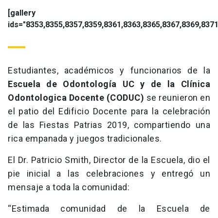
[gallery
ids="8353,8355,8357,8359,8361,8363,8365,8367,8369,8371
Estudiantes, académicos y funcionarios de la
Escuela de Odontología UC y de la Clínica
Odontologica Docente (CODUC)
se reunieron en
el patio del Edificio Docente para la celebración
de las Fiestas Patrias 2019, compartiendo una
rica empanada y juegos tradicionales.
El Dr. Patricio Smith, Director de la Escuela, dio el
pie inicial a las celebraciones y entregó un
mensaje a toda la comunidad:
“Estimada comunidad de la Escuela de