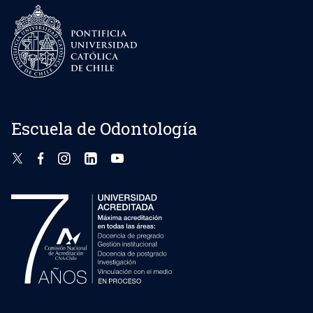
Escuela de Odontología