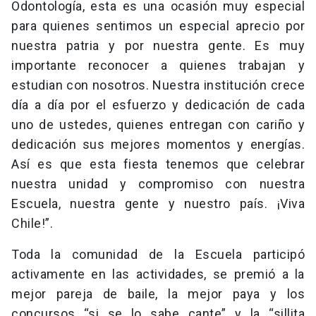
Odontología, esta es una ocasión muy especial
para quienes sentimos un especial aprecio por
nuestra patria y por nuestra gente. Es muy
importante reconocer a quienes trabajan y
estudian con nosotros. Nuestra institución crece
día a día por el esfuerzo y dedicación de cada
uno de ustedes, quienes entregan con cariño y
dedicación sus mejores momentos y energías.
Así es que esta fiesta tenemos que celebrar
nuestra unidad y compromiso con nuestra
Escuela, nuestra gente y nuestro país. ¡Viva
Chile!”.
Toda la comunidad de la Escuela participó
activamente en las actividades, se premió a la
mejor pareja de baile, la mejor paya y los
concursos “si se lo sabe cante” y la “sillita