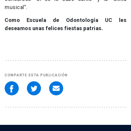
musical”.
Como Escuela de Odontología UC les
deseamos unas felices fiestas patrias.
COMPARTE ESTA PUBLICACIÓN