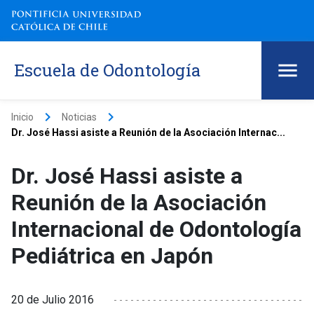
Escuela de Odontología
keyboard_arrow_right
keyboard_arrow_right
Inicio
Noticias
Dr. José Hassi asiste a Reunión de la Asociación Internac...
Dr. José Hassi asiste a
Reunión de la Asociación
Internacional de Odontología
Pediátrica en Japón
20 de Julio 2016