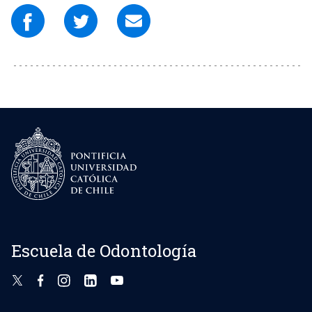
Escuela de Odontología