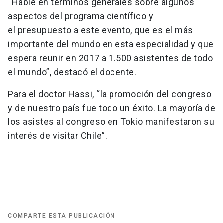
“Hablé en términos generales sobre algunos
aspectos del programa científico y
el presupuesto a este evento, que es el más
importante del mundo en esta especialidad y que
espera reunir en 2017 a 1.500 asistentes de todo
el mundo”, destacó el docente.
Para el doctor Hassi, “la promoción del congreso
y de nuestro país fue todo un éxito. La mayoría de
los asistes al congreso en Tokio manifestaron su
interés de visitar Chile”.
COMPARTE ESTA PUBLICACIÓN