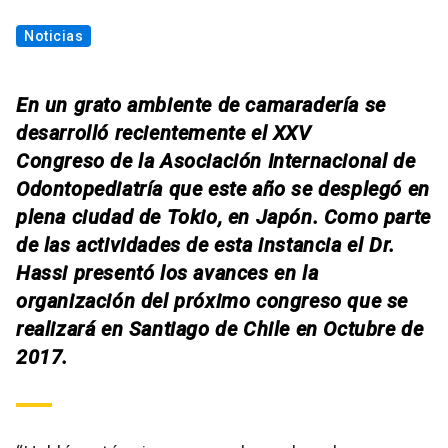
Noticias
En un grato ambiente de camaradería se
desarrolló recientemente el XXV
Congreso de la Asociación Internacional de
Odontopediatría que este año se desplegó en
plena ciudad de Tokio, en Japón. Como parte
de las actividades de esta instancia el Dr.
Hassi presentó los avances en la
organización del próximo congreso que se
realizará en Santiago de Chile en Octubre de
2017.