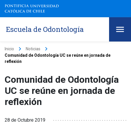
Escuela de Odontología
keyboard_arrow_right
keyboard_arrow_right
Inicio
Noticias
Comunidad de Odontología UC se reúne en jornada de
reflexión
Comunidad de Odontología
UC se reúne en jornada de
reflexión
28 de Octubre 2019