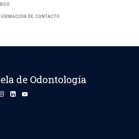
ARGO
FORMACIÓN DE CONTACTO
ela de Odontología