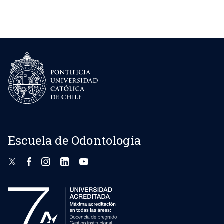
Escuela de Odontología