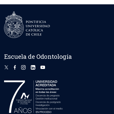
Escuela de Odontología