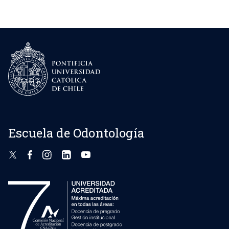
Escuela de Odontología