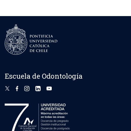
Escuela de Odontología