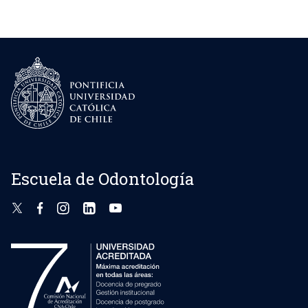
Escuela de Odontología